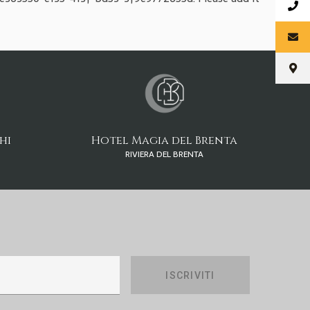
Hotel Magia del Brenta
hi
RIVIERA DEL BRENTA
ISCRIVITI