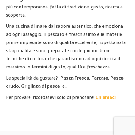
più contemporanea, fatta di tradizione, gusto, ricerca e
scoperta.
Una
cucina di mare
dal sapore autentico, che emoziona
ad ogni assaggio. Il pescato è freschissimo e le materie
prime impiegate sono di qualità eccellente, rispettano la
stagionalità e sono preparate con le più moderne
tecniche di cottura, che garantiscono ad ogni ricetta il
massimo in termini di gusto, qualità e freschezza.
Le specialità da gustare?
Pasta Fresca
,
Tartare
,
Pesce
crudo
,
Grigliata di pesce
e…
Per provare, ricordatevi solo di prenotare!
Chiamaci