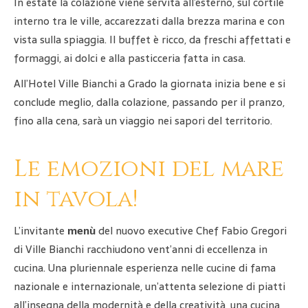
In estate la colazione viene servita all’esterno, sul cortile
interno tra le ville, accarezzati dalla brezza marina e con
vista sulla spiaggia. Il buffet è ricco, da freschi affettati e
formaggi, ai dolci e alla pasticceria fatta in casa.
All’Hotel Ville Bianchi a Grado la giornata inizia bene e si
conclude meglio, dalla colazione, passando per il pranzo,
fino alla cena, sarà un viaggio nei sapori del territorio.
Le emozioni del mare
in tavola!
L’invitante
menù
del nuovo executive Chef Fabio Gregori
di Ville Bianchi racchiudono vent’anni di eccellenza in
cucina. Una pluriennale esperienza nelle cucine di fama
nazionale e internazionale, un’attenta selezione di piatti
all’insegna della modernità e della creatività, una cucina