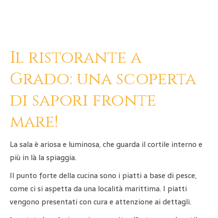
Il ristorante a
Grado: una scoperta
di sapori fronte
mare!
La sala è ariosa e luminosa, che guarda il cortile interno e
più in là la spiaggia.
Il punto forte della cucina sono i piatti a base di pesce,
come ci si aspetta da una località marittima. I piatti
vengono presentati con cura e attenzione ai dettagli.