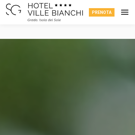
PRENOTA