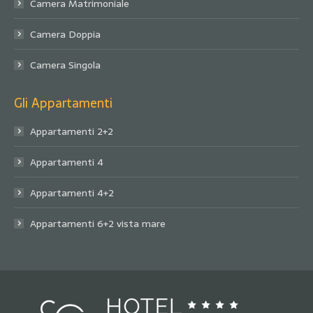
Camera Matrimoniale
Camera Doppia
Camera Singola
Gli Appartamenti
Appartamenti 2+2
Appartamenti 4
Appartamenti 4+2
Appartamenti 6+2 vista mare