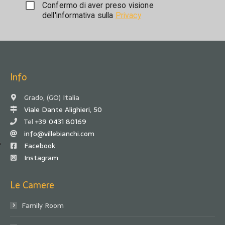
Confermo di aver preso visione
dell'informativa sulla
Privacy
Info
Grado, (GO) Italia
Viale Dante Alighieri, 50
Tel
+39 0431 80169
info@villebianchi.com
Facebook
Instagram
Le Camere
Family Room