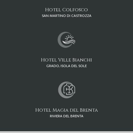
Hotel Colfosco
SAN MARTINO DI CASTROZZA
Hotel Ville Bianchi
GRADO, ISOLA DEL SOLE
Hotel Magia del Brenta
RIVIERA DEL BRENTA