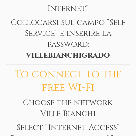
Internet”
Collocarsi sul campo “Self
Service” e inserire la
password:
villebianchigrado
To connect to the
free Wi-Fi
Choose the network:
Ville Bianchi
Select “Internet Access”